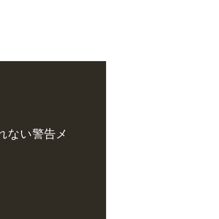
もしれない警告メ